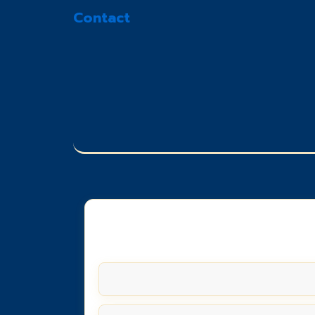
Contact