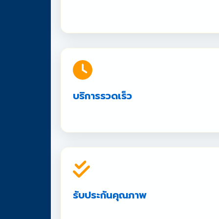
งานแปลทุกชิ้นผ่านการรับรองจากผู้แปลที่ได้
บริการรวดเร็ว
รับงานแปลด่วน พร้อมส่งมอบตามกำหนดเวล
รับประกันคุณภาพ
ตรวจสอบความถูกต้องโดยผู้เชี่ยวชาญ 100%