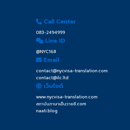
Call Center
083-2494999
Line ID
@NYC168
Email
contact@nycvisa-translation.com
contact@ilc.ltd
เว็บไซต์
www.nycvisa-translation.com
สถาบันภาษาเอ็นวายซี.com
naati.blog