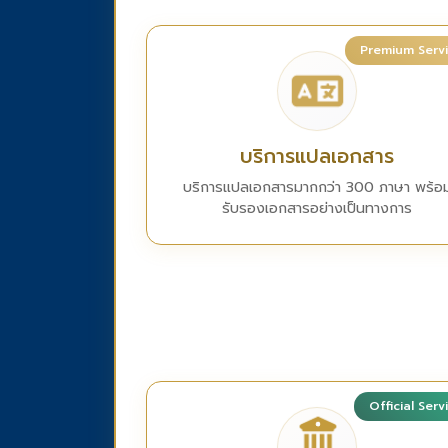
Premium Serv
บริการแปลเอกสาร
บริการแปลเอกสารมากกว่า 300 ภาษา พร้อ
รับรองเอกสารอย่างเป็นทางการ
Official Serv