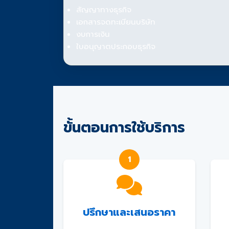
สัญญาทางธุรกิจ
เอกสารจดทะเบียนบริษัท
งบการเงิน
ใบอนุญาตประกอบธุรกิจ
ขั้นตอนการใช้บริการ
1
ปรึกษาและเสนอราคา