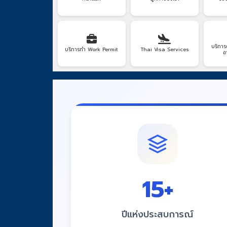
บริการ
บริการทำ Work Permit
Thai Visa Services
อ
15
+
ปีแห่งประสบการณ์
มั่นใจด้วยประสบการณ์ที่สั่งสมมายาวนาน