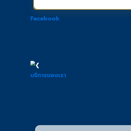
Facebook
❮
บริการของเรา