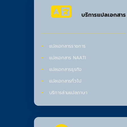
บริการแปลเอกสาร
แปลเอกสารราชการ
แปลเอกสาร NAATI
แปลเอกสารธุรกิจ
แปลเอกสารทั่วไป
บริการล่ามแปลภาษา