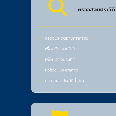
ตรวจสอบประวัติ
ตรวจประวัติอาชญากรรม
เพื่อสมัครงานในไทย
เพื่อใช้ต่างประเทศ
Police Clearance
ตรวจสอบประวัติทั่วโลก