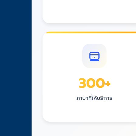
300
+
ภาษาที่ให้บริการ
ครอบคลุมทุกภาษาที่คุณต้องการ