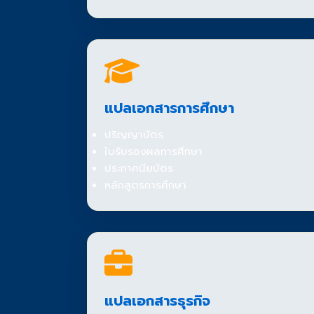
แปลเอกสารการศึกษา
ปริญญาบัตร
ใบรับรองผลการศึกษา
ประกาศนียบัตร
หลักสูตรการศึกษา
แปลเอกสารธุรกิจ