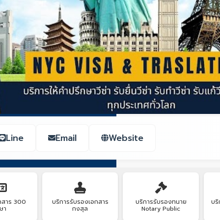
Line
Email
Website
กสาร 300
บริการรับรองเอกสาร
บริการรับรองทนาย
บร
ษา
กงสุล
Notary Public