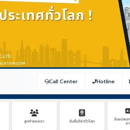
Call Center
Hotline
รับแปลเอ
ลูกค้าของเรา
รับยื่นวีซ่าทั่วโลก
ภา