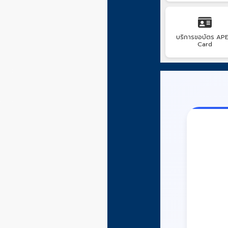
บริการขอบัตร AP
Card