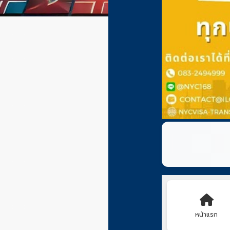
หน้าแรก