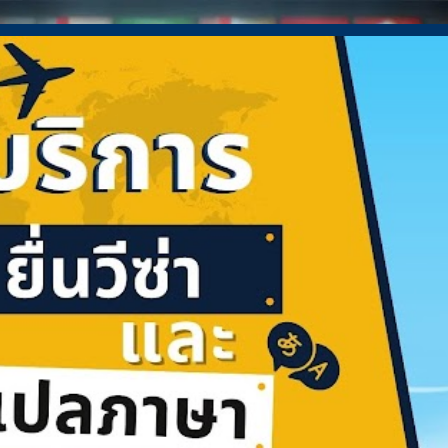
ข้ามไปที่เนื้อหาหลัก