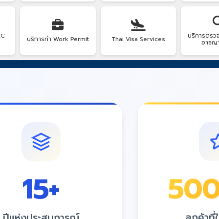
EC
บริการตรวจ
บริการทำ Work Permit
Thai Visa Services
อาชญ
15
+
50