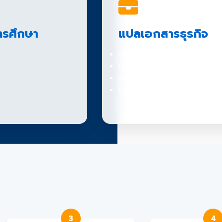
รศึกษา
แปลเอกสารธุรกิจ
สัญญาทางธุรกิจ
เอกสารจดทะเบียนบริษัท
งบการเงิน
ใบอนุญาตประกอบธุรกิจ
3
4