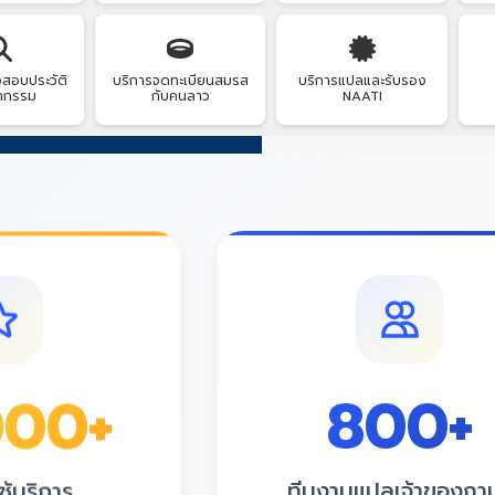
สอบประวัติ
บริการจดทะเบียนสมรส
บริการแปลและรับรอง
ากรรม
กับคนลาว
NAATI
800
+
000
+