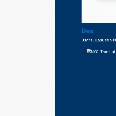
Des
บริการแปลรับรอง 