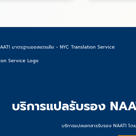
NAATI มาตรฐานออสเตรเลีย - NYC Translation Service
บริการแปลรับรอง NAA
บริการแปลเอกสารรับรอง NAATI โดยผู