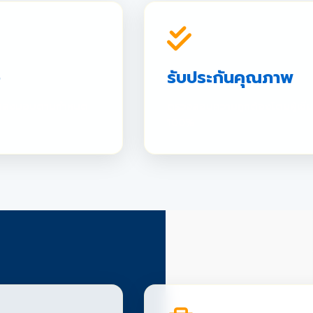
ว
รับประกันคุณภาพ
อมส่งมอบตามกำหนด
ตรวจสอบความถูกต้องโดยผู้เชี
100%