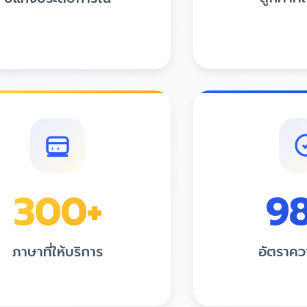
ปีแห่งประสบการณ์
ลูกค้าที่
ด้วยประสบการณ์ที่สั่งสมมายาวนาน
4.8
คะแนนควา
300
+
9
ภาษาที่ให้บริการ
อัตราคว
อบคลุมทุกภาษาที่คุณต้องการ
ผลงานที่การันต