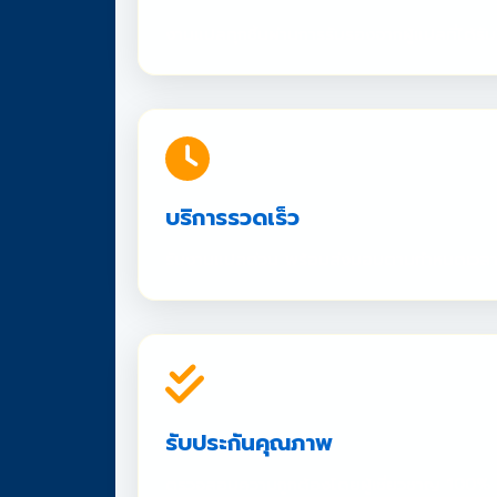
งานแปลทุกชิ้นผ่านการรับรองจากผู้แปลที่ได้
บริการรวดเร็ว
รับงานแปลด่วน พร้อมส่งมอบตามกำหนดเวล
รับประกันคุณภาพ
ตรวจสอบความถูกต้องโดยผู้เชี่ยวชาญ 100%