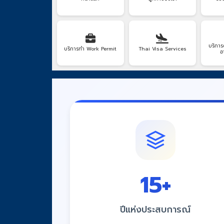
บริการ
บริการทำ Work Permit
Thai Visa Services
อ
15
+
ปีแห่งประสบการณ์
มั่นใจด้วยประสบการณ์ที่สั่งสมมายาวนาน