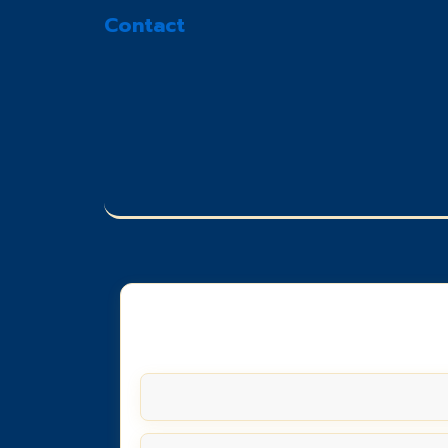
Contact