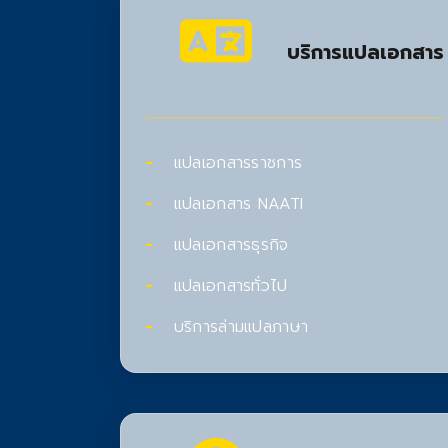
บริการแปลเอกสาร
แปลเอกสารราชการ
แปลเอกสาร NAATI
แปลเอกสารธุรกิจ
แปลเอกสารทั่วไป
บริการล่ามแปลภาษา