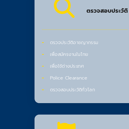
ตรวจสอบประวัติ
ตรวจประวัติอาชญากรรม
เพื่อสมัครงานในไทย
เพื่อใช้ต่างประเทศ
Police Clearance
ตรวจสอบประวัติทั่วโลก