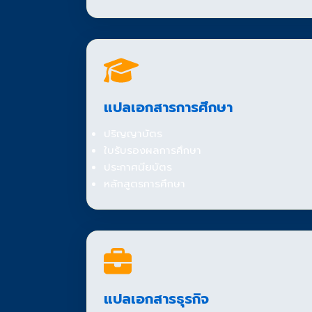
แปลเอกสารการศึกษา
ปริญญาบัตร
ใบรับรองผลการศึกษา
ประกาศนียบัตร
หลักสูตรการศึกษา
แปลเอกสารธุรกิจ