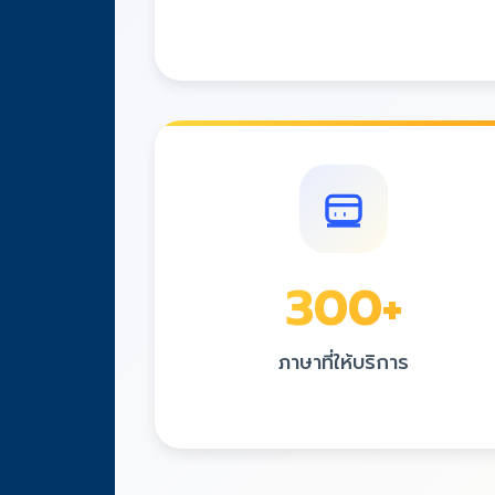
300
+
ภาษาที่ให้บริการ
ครอบคลุมทุกภาษาที่คุณต้องการ