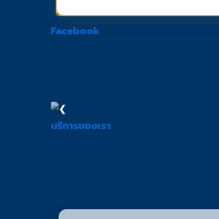
Facebook
❮
บริการของเรา