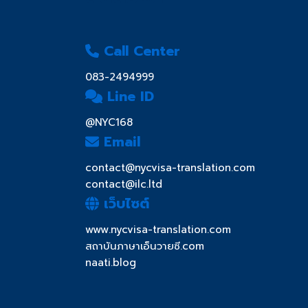
Call Center
083-2494999
Line ID
@NYC168
Email
contact@nycvisa-translation.com
contact@ilc.ltd
เว็บไซต์
www.nycvisa-translation.com
สถาบันภาษาเอ็นวายซี.com
naati.blog