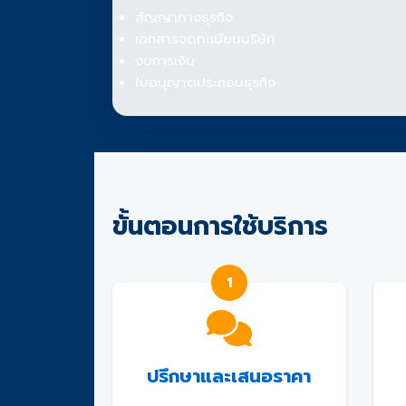
สัญญาทางธุรกิจ
เอกสารจดทะเบียนบริษัท
งบการเงิน
ใบอนุญาตประกอบธุรกิจ
ขั้นตอนการใช้บริการ
1
ปรึกษาและเสนอราคา