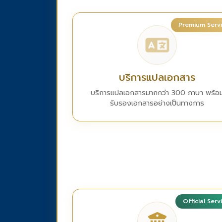
Premium Serv
บริการแปลเอกสาร
บริการแปลเอกสารมากกว่า 300 ภาษา พร้อ
รับรองเอกสารอย่างเป็นทางการ
Official Serv