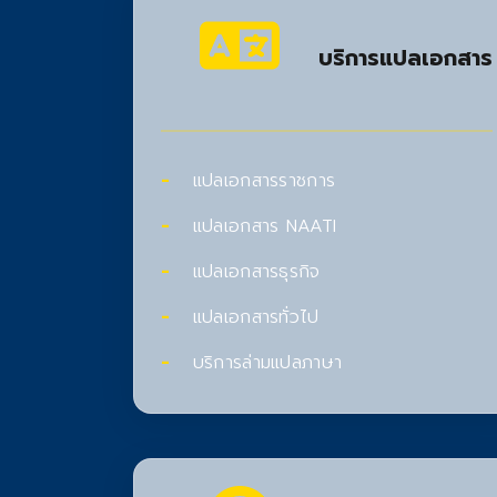
บริการแปลเอกสาร
แปลเอกสารราชการ
แปลเอกสาร NAATI
แปลเอกสารธุรกิจ
แปลเอกสารทั่วไป
บริการล่ามแปลภาษา