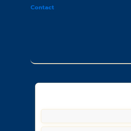
Contact