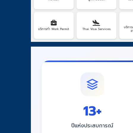
บริการ
บริการทำ Work Permit
Thai Visa Services
อ
15
+
ปีแห่งประสบการณ์
มั่นใจด้วยประสบการณ์ที่สั่งสมมายาวนาน