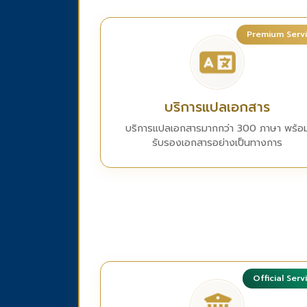
Premium Serv
บริการแปลเอกสาร
บริการแปลเอกสารมากกว่า 300 ภาษา พร้อ
รับรองเอกสารอย่างเป็นทางการ
Official Serv