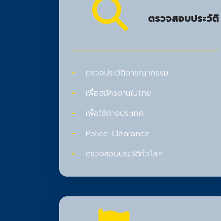
ตรวจสอบประวัติ
ตรวจประวัติอาชญากรรม
เพื่อสมัครงานในไทย
เพื่อใช้ต่างประเทศ
Police Clearance
ตรวจสอบประวัติทั่วโลก