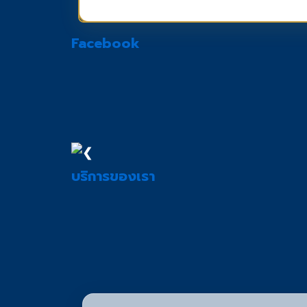
Facebook
❮
บริการของเรา