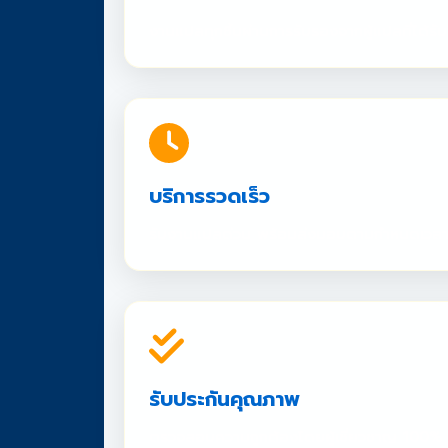
งานแปลทุกชิ้นผ่านการรับรองจากผู้แปลที่ได้
บริการรวดเร็ว
รับงานแปลด่วน พร้อมส่งมอบตามกำหนดเวล
รับประกันคุณภาพ
ตรวจสอบความถูกต้องโดยผู้เชี่ยวชาญ 100%