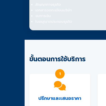
สัญญาทางธุรกิจ
เอกสารจดทะเบียนบริษัท
งบการเงิน
ใบอนุญาตประกอบธุรกิจ
ขั้นตอนการใช้บริการ
1
ปรึกษาและเสนอราคา