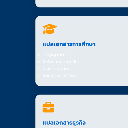
แปลเอกสารการศึกษา
ปริญญาบัตร
ใบรับรองผลการศึกษา
ประกาศนียบัตร
หลักสูตรการศึกษา
แปลเอกสารธุรกิจ