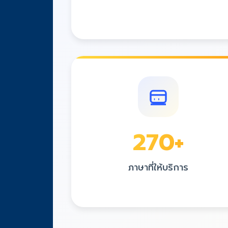
300
+
ภาษาที่ให้บริการ
ครอบคลุมทุกภาษาที่คุณต้องการ