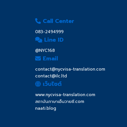
Call Center
083-2494999
Line ID
@NYC168
Email
contact@nycvisa-translation.com
contact@ilc.ltd
เว็บไซต์
www.nycvisa-translation.com
สถาบันภาษาเอ็นวายซี.com
naati.blog