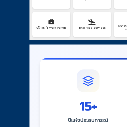
บริการ
บริการทำ Work Permit
Thai Visa Services
อ
15
+
ปีแห่งประสบการณ์
มั่นใจด้วยประสบการณ์ที่สั่งสมมายาวนาน