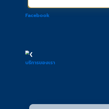
Facebook
❮
บริการของเรา