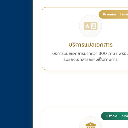
Premium Serv
บริการแปลเอกสาร
บริการแปลเอกสารมากกว่า 300 ภาษา พร้อ
รับรองเอกสารอย่างเป็นทางการ
Official Serv