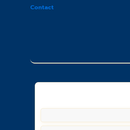
Contact