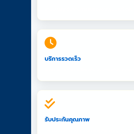
งานแปลทุกชิ้นผ่านการรับรองจากผู้แปลที่ได้
บริการรวดเร็ว
รับงานแปลด่วน พร้อมส่งมอบตามกำหนดเวล
รับประกันคุณภาพ
ตรวจสอบความถูกต้องโดยผู้เชี่ยวชาญ 100%