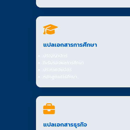
แปลเอกสารการศึกษา
ปริญญาบัตร
ใบรับรองผลการศึกษา
ประกาศนียบัตร
หลักสูตรการศึกษา
แปลเอกสารธุรกิจ