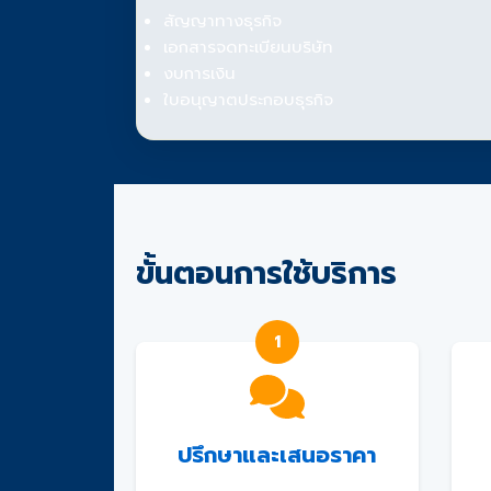
สัญญาทางธุรกิจ
เอกสารจดทะเบียนบริษัท
งบการเงิน
ใบอนุญาตประกอบธุรกิจ
ขั้นตอนการใช้บริการ
1
ปรึกษาและเสนอราคา