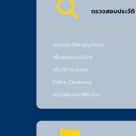
ตรวจสอบประวัติ
ตรวจประวัติอาชญากรรม
เพื่อสมัครงานในไทย
เพื่อใช้ต่างประเทศ
Police Clearance
ตรวจสอบประวัติทั่วโลก