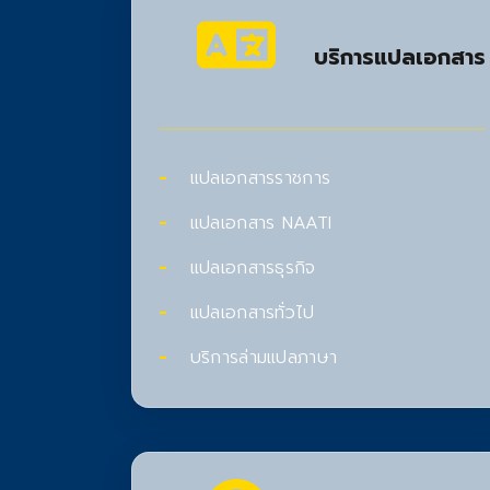
บริการแปลเอกสาร
แปลเอกสารราชการ
แปลเอกสาร NAATI
แปลเอกสารธุรกิจ
แปลเอกสารทั่วไป
บริการล่ามแปลภาษา