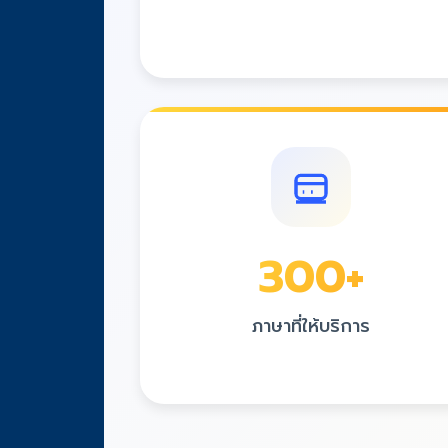
300
+
ภาษาที่ให้บริการ
ครอบคลุมทุกภาษาที่คุณต้องการ