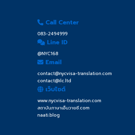
Call Center
083-2494999
Line ID
@NYC168
Email
contact@nycvisa-translation.com
contact@ilc.ltd
เว็บไซต์
www.nycvisa-translation.com
สถาบันภาษาเอ็นวายซี.com
naati.blog